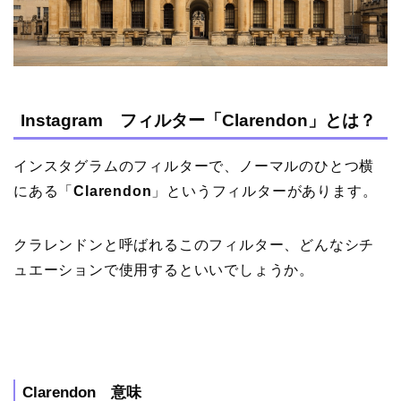
Instagram フィルター「Clarendon」とは？
インスタグラムのフィルターで、ノーマルのひとつ横
にある「
Clarendon
」というフィルターがあります。
クラレンドンと呼ばれるこのフィルター、どんなシチ
ュエーションで使用するといいでしょうか。
Clarendon 意味