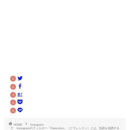
HOME
Instagram
Instagramのフィルター「Clarendon」（クラレンドン）とは。色調を強調する