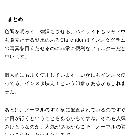
まとめ
色調を明るく、強調もさせる、ハイライトもシャドウ
も際立たせる効果のあるClarendonはインスタグラム
の写真を目立たせるのに非常に便利なフィルターだと
思います。
個人的にもよく使用しています。いかにもインスタ使
ってる、インスタ映え！という印象があるかもしれま
せん。
あとは、ノーマルのすぐ横に配置されているのですぐ
に目が行くということもあるかもですね。それも人気
のひとつなのか、人気があるからこそ、ノーマルの隣