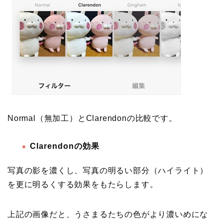
Normal（無加工）とClarendonの比較です。
Clarendonの効果
写真の影を濃くし、写真の明るい部分（ハイライト）
を更に明るくする効果をもたらします。
上記の画像だと、うさまるたちの色がより濃いめにな