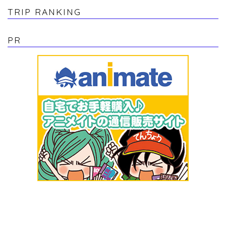
TRIP RANKING
PR