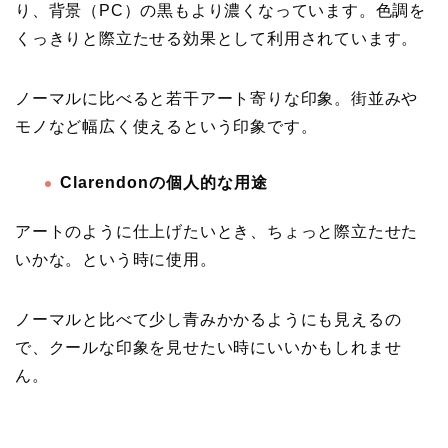
り、背景（PC）の黒もより濃くなっています。色調を
くっきりと際立たせる効果として利用されています。
ノーマルに比べると若干アート寄りな印象。街並みや
モノなど幅広く使えるという印象です。
Clarendonの個人的な用途
アートのように仕上げたいとき、ちょっと際立たせた
いかな。という時に使用。
ノーマルと比べて少し青みかかるようにも見えるの
で、クールな印象を見せたい時にいいかもしれませ
ん。