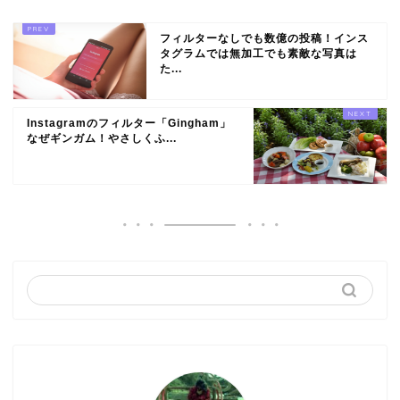
フィルターなしでも数億の投稿！インス
タグラムでは無加工でも素敵な写真は
た...
Instagramのフィルター「Gingham」
なぜギンガム！やさしくふ...