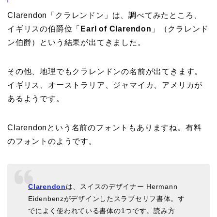
Clarendon「クラレンドン」は、調べてみたところ、
イギリスの伯爵位「
Earl of Clarendon
」（クラレンド
ン伯爵）という結果が出てきました。
その他、地理でもクラレンドンの名前が出てきます。
イギリス、オーストラリア、ジャマイカ、アメリカが
あるようです。
Clarendonという名前のフォントもありますね。有料
のフォントのようです。
Clarendon
は、スイスのデザイナー Hermann
Eidenbenzがデザインしたスラブセリフ書体。す
でによく使われている書体の1つです。読み方