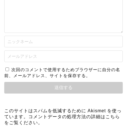
次回のコメントで使用するためブラウザーに自分の名
前、メールアドレス、サイトを保存する。
このサイトはスパムを低減するために Akismet を使っ
ています。
コメントデータの処理方法の詳細はこちら
をご覧ください
。