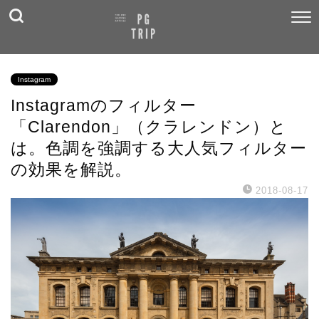
Instagram
Instagramのフィルター
「Clarendon」（クラレンドン）と
は。色調を強調する大人気フィルター
の効果を解説。
2018-08-17