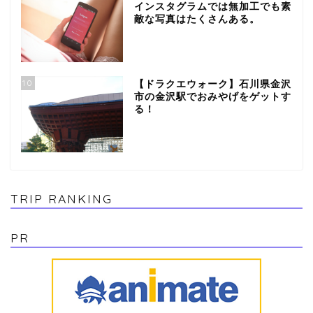
インスタグラムでは無加工でも素
敵な写真はたくさんある。
10
【ドラクエウォーク】石川県金沢
市の金沢駅でおみやげをゲットす
る！
TRIP RANKING
PR