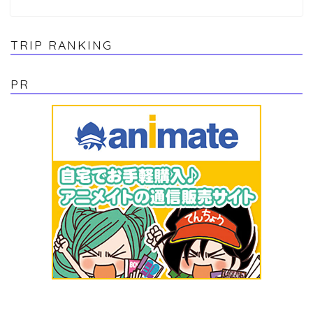
TRIP RANKING
PR