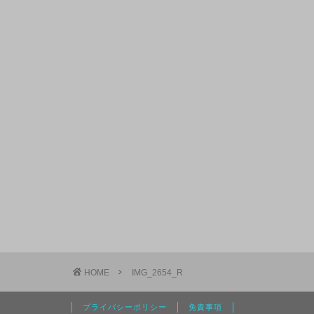
HOME
IMG_2654_R
プライバシーポリシー
免責事項