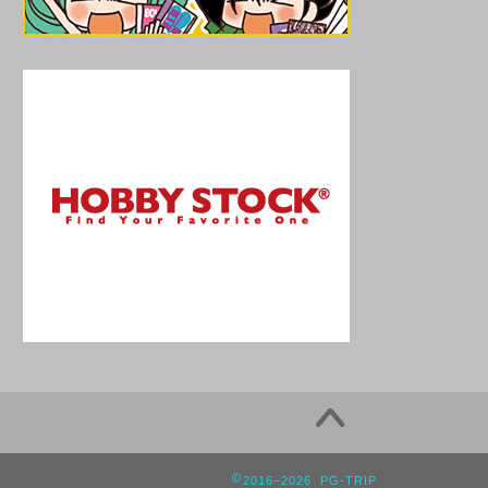
2016–2026 PG-TRIP