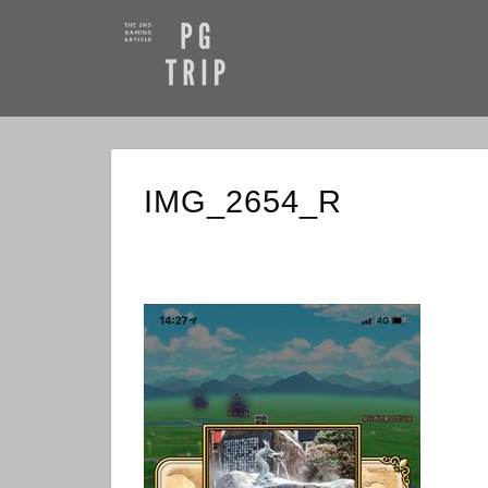
IMG_2654_R