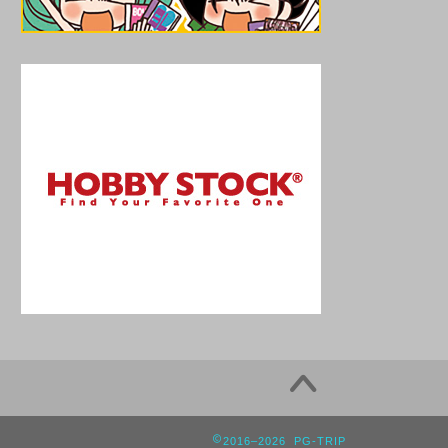
2016–2026 PG-TRIP