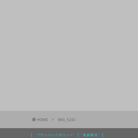
HOME
IMG_5243
プライバシーポリシー
免責事項