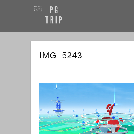
IMG_5243