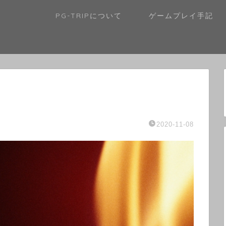
PG-TRIPについて
ゲームプレイ手記
2020-11-08