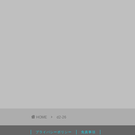
HOME
d2-26
プライバシーポリシー
免責事項