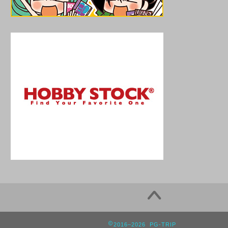
2016–2026 PG-TRIP