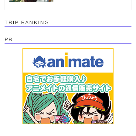
TRIP RANKING
PR