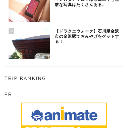
敵な写真はたくさんある。
10
【ドラクエウォーク】石川県金沢
市の金沢駅でおみやげをゲットす
る！
TRIP RANKING
PR