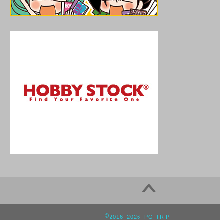
2016–2026 PG-TRIP