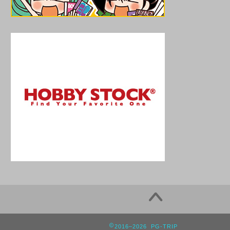
2016–2026 PG-TRIP