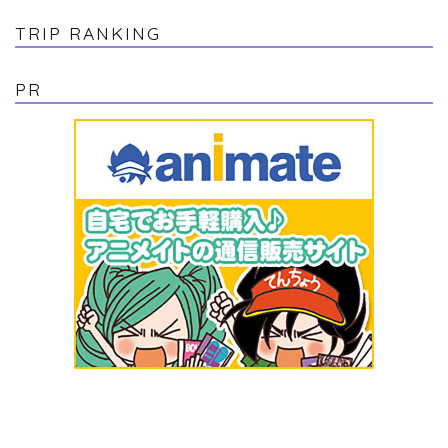
TRIP RANKING
PR