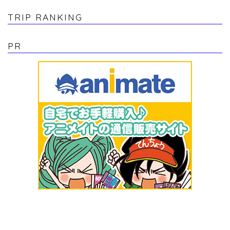
TRIP RANKING
PR