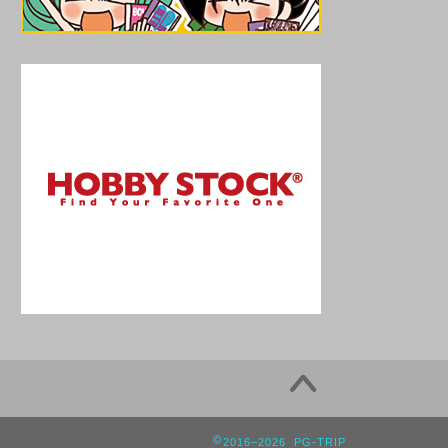
2016–2026 PG-TRIP