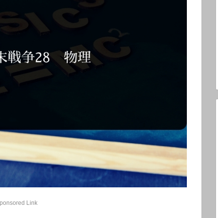
ponsored Link