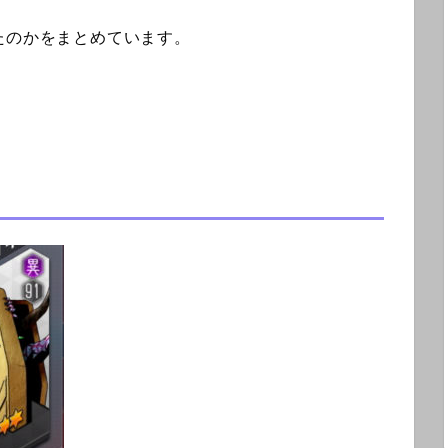
たのかをまとめています。