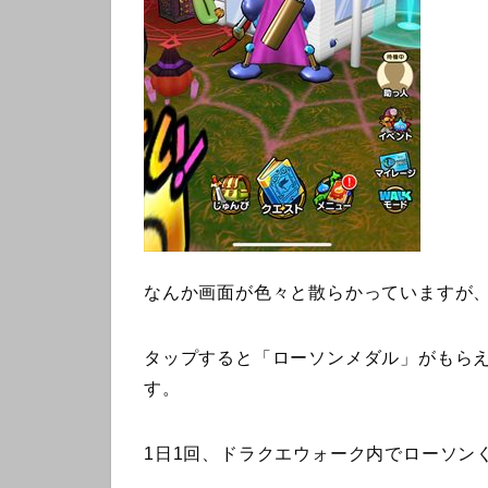
なんか画面が色々と散らかっていますが
タップすると「ローソンメダル」がもら
す。
1日1回、ドラクエウォーク内でローソン