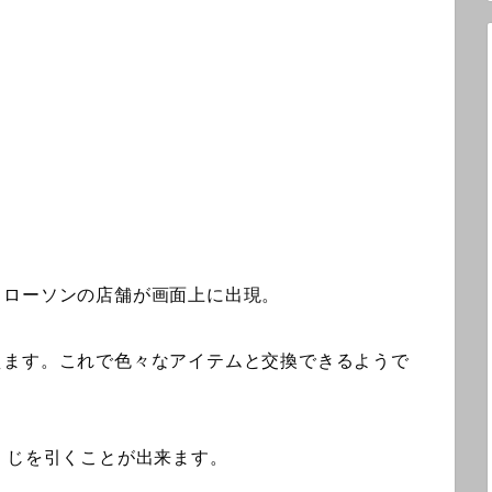
、ローソンの店舗が画面上に出現。
えます。これで色々なアイテムと交換できるようで
くじを引くことが出来ます。