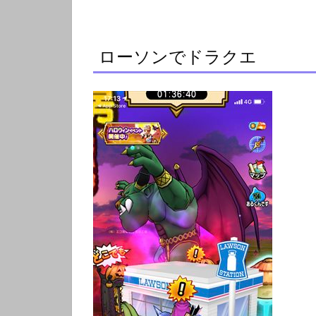
ローソンでドラクエ