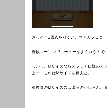
さっそく1回めを引くと、マチカフェコー
普段ローソンでコーヒーをよく買うので
しかし、Mサイズならスラミチ仕様のカッ
よー！これはMサイズを買えと。
引換券のMサイズのは出るのかしらん。