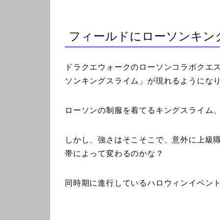
フィールドにローソンキン
ドラクエウォークのローソンコラボクエ
ソンキングスライム」が現れるようにな
ローソンの制服を着てるキングスライム
しかし、強さはそこそこで、意外に上級
帯によって変わるのかな？
同時期に進行しているハロウィンイベン