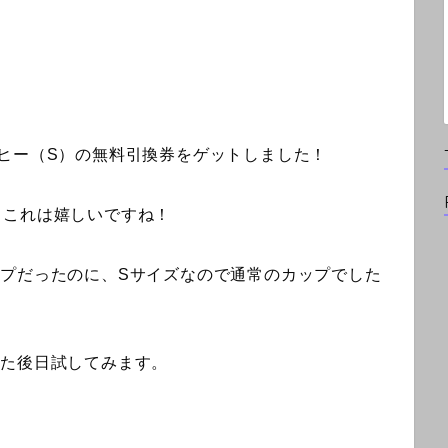
ヒー（S）の無料引換券をゲットしました！
、これは嬉しいですね！
プだったのに、Sサイズなので通常のカップでした
また後日試してみます。